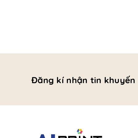
Đăng kí nhận tin khuyến