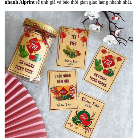
nhanh Aiprint
sẽ tính giá và báo thời gian giao hàng nhanh nhất.