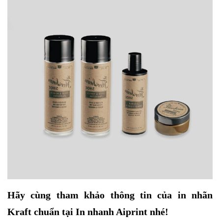
Hãy cùng tham khảo thông tin của
in nhãn
Kraft
chuẩn tại In nhanh Aiprint nhé!