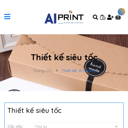
Thiết kế siêu tốc
Trang chủ
Thiết kế -In nhanh
Thiết kế siêu tốc
Sắp xếp:
Thứ tự