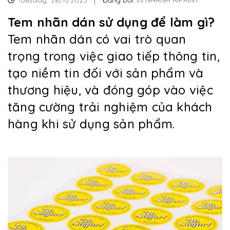
Tem nhãn dán sử dụng để làm gì?
Tem nhãn dán có vai trò quan
trọng trong việc giao tiếp thông tin,
tạo niềm tin đối với sản phẩm và
thương hiệu, và đóng góp vào việc
tăng cường trải nghiệm của khách
hàng khi sử dụng sản phẩm.